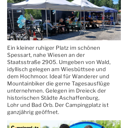
Ein kleiner ruhiger Platz im schönen
Spessart, nahe Wiesen an der
Staatsstraße 2905. Umgeben von Wald,
idyllisch gelegen am Wiesbüttsee und
dem Hochmoor. Ideal für Wanderer und
Mountainbiker die gerne Tagesausflüge
unternehmen. Gelegen im Dreieck der
historischen Städte Aschaffenburg,
Lohr und Bad Orb. Der Campingplatz ist
ganzjährig geöffnet.