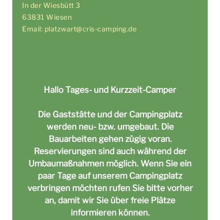
In der Wiesbütt 3
63831 Wiesen
Email: platzwart@cris-camping.de
Hallo Tages- und Kurzzeit-Camper
Die Gaststätte und der Campingplatz
werden neu- bzw. umgebaut. Die
Bauarbeiten gehen zügig voran.
Reservierungen sind auch während der
Umbaumaßnahmen möglich. Wenn Sie ein
paar Tage auf unserem Campingplatz
verbringen möchten rufen Sie bitte vorher
an, damit wir Sie über freie Plätze
informieren können.