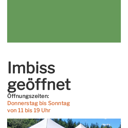
Imbiss
geöffnet
Öffnungszeiten:
Donnerstag bis Sonntag
von 11 bis 19 Uhr