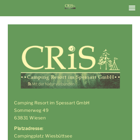
Camping Resort im Spessart GmbH
Sommerweg 49
63831 Wiesen
Platzadresse:
Campingplatz Wiesbüttsee