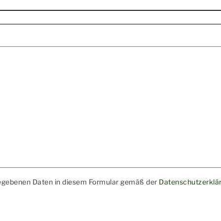
ngegebenen Daten in diesem Formular gemäß der
Datenschutzerklä