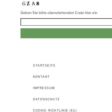
Geben Sie bitte obenstehenden Code hier ein
STARTSEITE
KONTAKT
IMPRESSUM
DATENSCHUTZ
COOKIE-RICHTLINIE (EU)