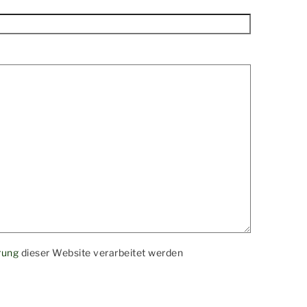
rung
dieser Website verarbeitet werden