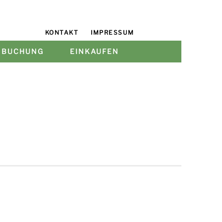
KONTAKT
IMPRESSUM
COOKIE-RICHTLINIE (EU)
 BUCHUNG
EINKAUFEN