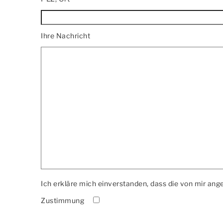
Ihre Nachricht
Ich erkläre mich einverstanden, dass die von mir a
Zustimmung