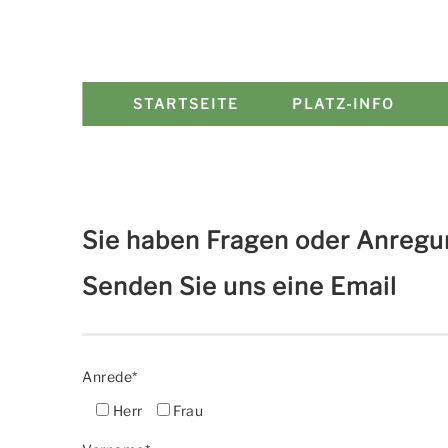
STARTSEITE
PLATZ-INFO
Sie haben Fragen oder Anreg
Senden Sie uns eine Email
Anrede*
Herr
Frau