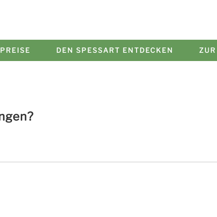
PREISE
DEN SPESSART ENTDECKEN
ZUR
ungen?