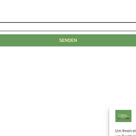
Um Ihnen ei