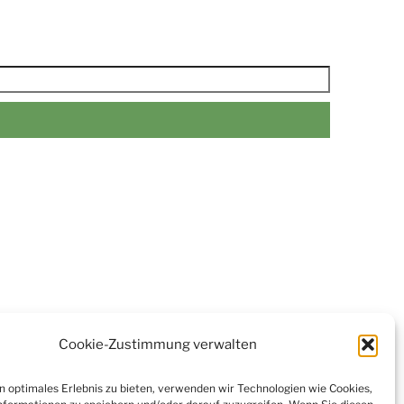
Cookie-Zustimmung verwalten
n optimales Erlebnis zu bieten, verwenden wir Technologien wie Cookies,