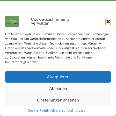
Cookie-Zustimmung
verwalten
Um Ihnen ein optimales Erlebnis zu bieten, verwenden wir Technologien
wie Cookies, um Geräteinformationen zu speichern und/oder darauf
zuzugreifen. Wenn Sie diesen Technologien zustimmen, können wir
Daten wie das Surfverhalten oder eindeutige IDs auf dieser Website
verarbeiten. Wenn Sie Ihre Zustimmung nicht erteilen oder
zurückziehen, können bestimmte Merkmale und Funktionen
beeinträchtigt werden.
Akzeptieren
Ablehnen
Einstellungen ansehen
Cookie-Richtlinie
Datenschutz
Impressum